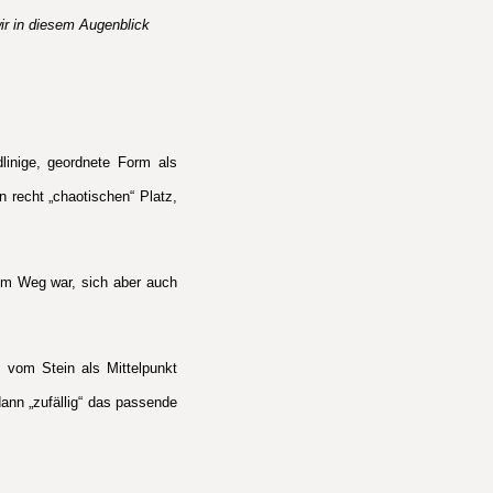
ir in diesem Augenblick
linige, geordnete Form als
n recht „chaotischen“ Platz,
 im Weg war, sich aber auch
 vom Stein als Mittelpunkt
ann „zufällig“ das passende