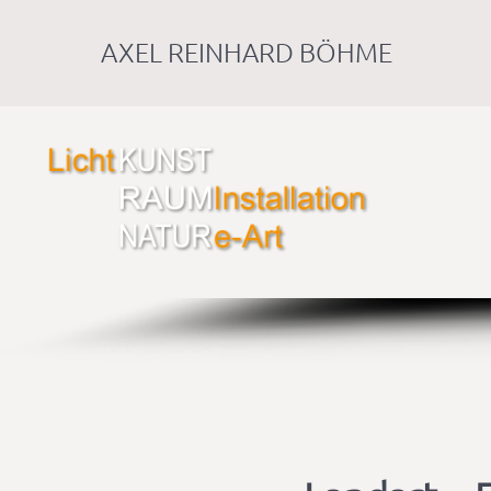
AXEL REINHARD BÖHME