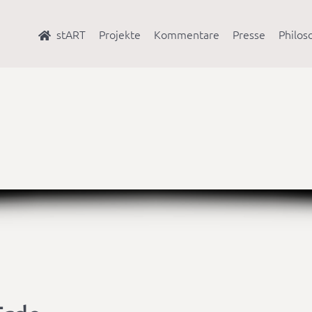
stART
Projekte
Kommentare
Presse
Philos