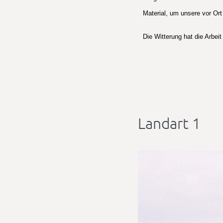
Material, um unsere vor Or
Die Witterung hat die Arbei
Landart 1