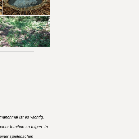
 manchmal ist es wichtig,
ner Intuition zu folgen. In
einer spielerischen