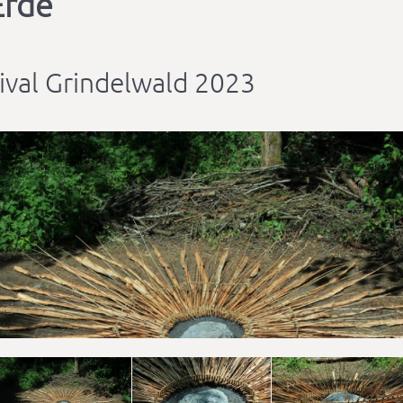
Erde
ival Grindelwald 2023