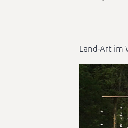
Land-Art im