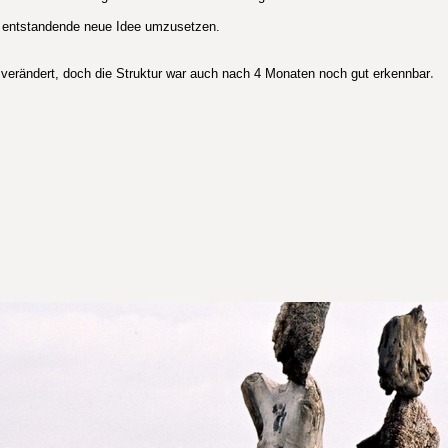
t entstandende neue Idee umzusetzen.
.
t verändert, doch die Struktur war auch nach 4 Monaten noch gut erkennbar