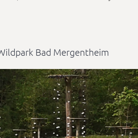
 Wildpark Bad Mergentheim