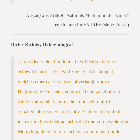
Auszug aus Artikel „Natur als Medium in der Kunst“
erschienen im ENTREE (siehe Presse)
Dieter Richter, Hobbyfotograf
„Unter den vielen hunderten Geschenkbüchern ein
echtes Kleinod. Jedes Bild zeigt ein Kunstobjekt,
welches einem alle Fantasie abverlangt, um zu
Begreifen, wie es entstanden ist. Die dazugehörigen
Zitate sind nicht abgedroschen und sehr einfach
gehalten, aber zutiefst meditativ. Zuallererst empfehle
ich es zum Geschenk an sich selbst und zum zweiten für
Menschen, die nicht nur suchen, sondern auch finden