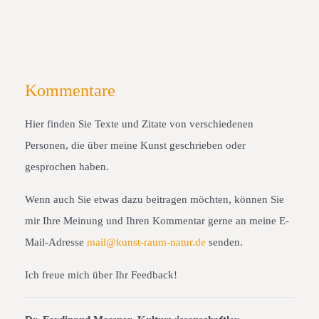
Kommentare
Hier finden Sie Texte und Zitate von verschiedenen
Personen, die über meine Kunst geschrieben oder
gesprochen haben.
Wenn auch Sie etwas dazu beitragen möchten, können Sie
mir Ihre Meinung und Ihren Kommentar gerne an meine E-
Mail-Adresse
mail@kunst-raum-natur.de
senden.
Ich freue mich über Ihr Feedback!