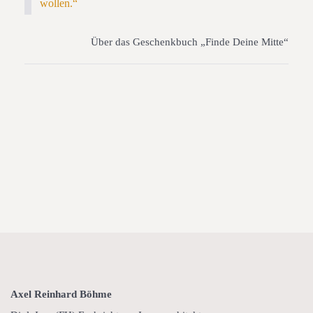
wollen.“
Über das Geschenkbuch „Finde Deine Mitte“
Axel Reinhard Böhme