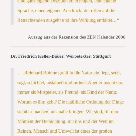
eine ganz eigene Disziplin zu erzeugen, eine eigene
Sprache, einen eigenen Ausdruck, der offen auf die
Betrachtenden ausgeht und ihre Wirkung entfaltet…“
Auszug aus der Rezension des ZEN Kalender 2006
Dr. Friedrich Keller-Bauer, Werbetexter, Stuttgart
„…Reinhard Böhme greift in die Natur ein, legt, setzt,
sägt, schichtet, installiert und ordnet. Aber er macht das
immer als Mitspieler, als Freund, als Kind der Natur.
Worum es ihm geht? Die natürliche Ordnung der Dinge
sichtbar machen, uns nahe bringen. Wir sind, für den
Moment der Betrachtung, mit uns und der Welt im
Reinen. Mensch und Umwelt ist eines der großen