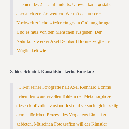
Themen des 21. Jahrhunderts. Umwelt kann gestaltet,
aber auch zerstört werden. Wir müssen unserer
Nachwelt zuliebe wieder einiges in Ordnung bringen.
Und es muß von den Menschen ausgehen. Der
Naturkunstwerker Axel Reinhard Böhme zeigt eine
Möglichkeit wie…“
Sabine Schmidt, Kunsthistorikerin, Konstanz
„…Mit seiner Fotografie hält Axel Reinhard Böhme –
neben den wundervollen Bildern der Metamorphose –
diesen kraftvollen Zustand fest und versucht gleichzeitig
dem natürlichen Prozess des Vergehens Einhalt zu
gebieten. Mit seinen Fotografien will der Künstler