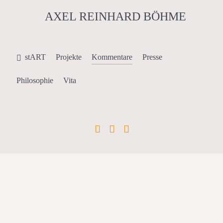
AXEL REINHARD BÖHME
stART
Projekte
Kommentare
Presse
Philosophie
Vita