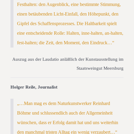
Festhalten: den Augenblick, eine bestimmte Stimmung,
einen betäubenden Licht-Einfall, den Höhepunkt, den
Gipfel des Schaffensprozesses. Die Haltbarkeit spielt
eine entscheidende Rolle: Halten, inne-halten, an-halten,
fest-halten; die Zeit, den Moment, den Eindruck…“
Auszug aus der Laudatio anläßlich der Kunstausstellung im
Staatsweingut Meersburg
Holger Reile, Journalist
„…Man mag es dem Naturkunstwerker Reinhard
Böhme und schlussendlich auch der Allgemeinheit
wünschen, dass er Erfolg damit hat und uns weiterhin
den manchmal tristen Alltag ein wenig verzaubert…“