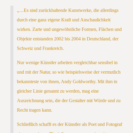
„…Es sind zurückhaltende Kunstwerke, die allerdings
durch eine ganz eigene Kraft und Anschaulichkeit
wirken. Zarte und ungewöhnliche Formen, Flächen und
Objekte entstanden 2002 bis 2004 in Deutschland, der
Schweiz und Frankreich.
Nur wenige Künstler arbeiten vergleichbar sensibel in
und mit der Natur, so wie beispielsweise der vermutlich
bekannteste von ihnen, Andy Goldworthy. Mit ihm in
gleicher Linie genannt zu werden, mag eine
Auszeichnung sein, die der Gestalter mit Würde und zu
Recht tragen kann.
Schließlich schafft es der Künstler als Poet und Fotograf