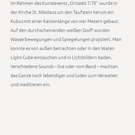
Im Rahmen des Kunstevents „Ortszeit 7:79“ wurde in
der Kirche St. Nikolaus um den Taufstein herum ein
Kubus mit einer Kantenlänge von vier Metern gebaut.
Auf den durchscheinenden weißen Stoff wurden
Wasserbewegungen und Spiegelungen projiziert. Man
konnte es von außen betrachten oder in den Water-
Light-Cube eintauchen und in Lichtbildern baden.
Verschiedene Sounds – live oder vom Band – machten
das Ganze noch lebendiger und luden zum Verweilen
und meditieren ein.