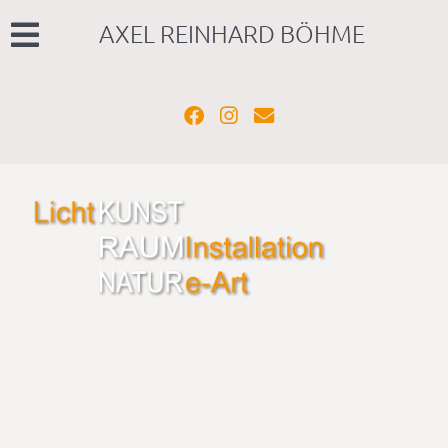
AXEL REINHARD BÖHME