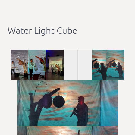
Water Light Cube