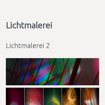
Lichtmalerei
Lichtmalerei 2