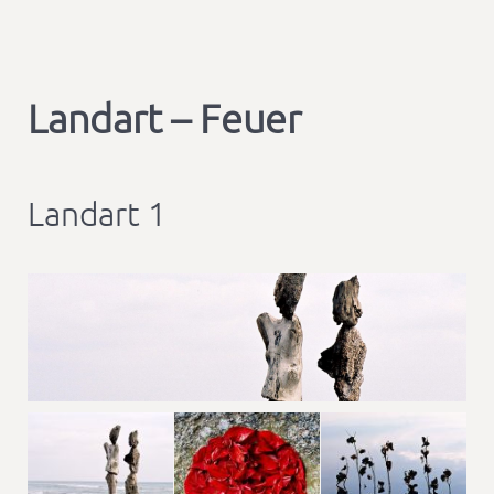
Landart – Feuer
Landart 1