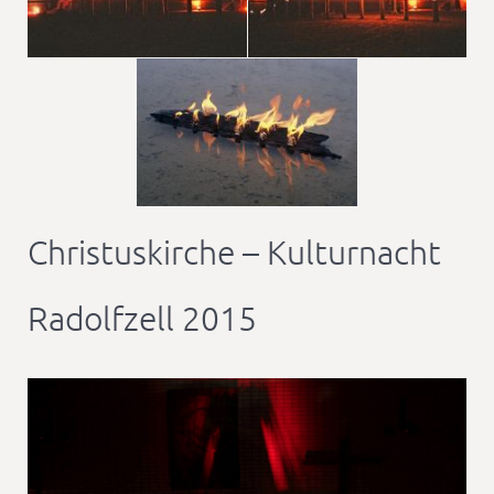
Christuskirche – Kulturnacht
Radolfzell 2015