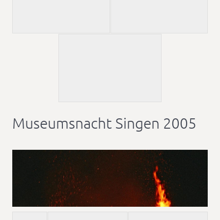
Museumsnacht Singen 2005