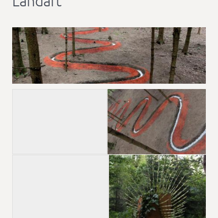
Landart