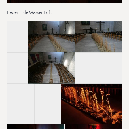
Feuer Erde Wasser Luft