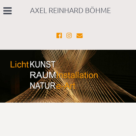
AXEL REINHARD BÖHME