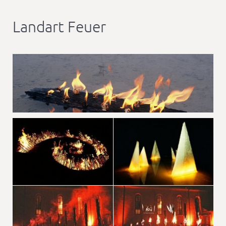
Landart Feuer