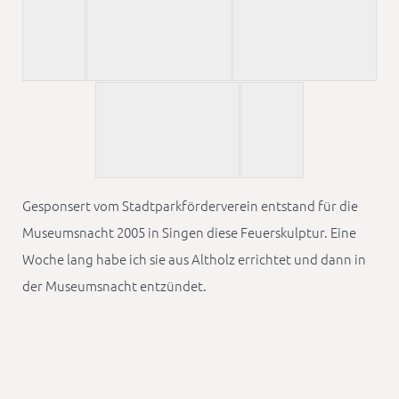
Gesponsert vom Stadtparkförderverein entstand für die
Museumsnacht 2005 in Singen diese Feuerskulptur. Eine
Woche lang habe ich sie aus Altholz errichtet und dann in
der Museumsnacht entzündet.